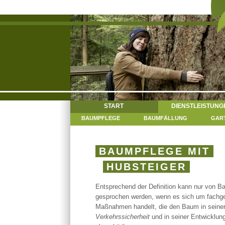
START
DIENSTLEISTUNG
BAUMPFLEGE
BAUMFÄLLUNG
GAR
BAUMPFLEGE MIT
HUBSTEIGER
Entsprechend der Definition kann nur von B
gesprochen werden, wenn es sich um fachg
Maßnahmen handelt, die den Baum in seiner V
Verkehrssicherheit
und in seiner Entwicklung