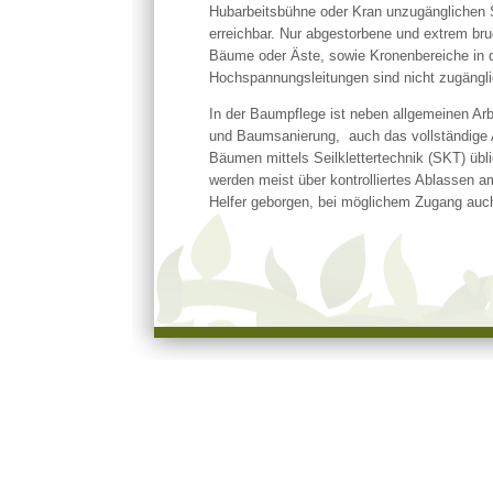
Hubarbeitsbühne oder Kran unzugänglichen 
erreichbar. Nur abgestorbene und extrem br
Bäume oder Äste, sowie Kronenbereiche in 
Hochspannungsleitungen sind nicht zugängli
In der Baumpflege ist neben allgemeinen Arb
und Baumsanierung, auch das vollständige 
Bäumen mittels Seilklettertechnik (SKT) übl
werden meist über kontrolliertes Ablassen a
Helfer geborgen, bei möglichem Zugang auc